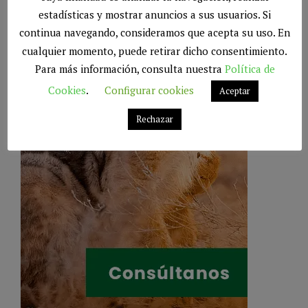
estadísticas y mostrar anuncios a sus usuarios. Si
continua navegando, consideramos que acepta su uso. En
cualquier momento, puede retirar dicho consentimiento.
Para más información, consulta nuestra
Política de
Cookies
.
Configurar cookies
Aceptar
Rechazar