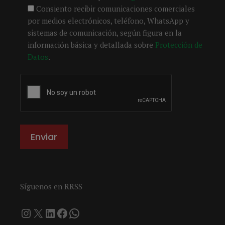
Consiento recibir comunicaciones comerciales
por medios electrónicos, teléfono, WhatsApp y
sistemas de comunicación, según figura en la
información básica y detallada sobre
Protección de
Datos
.
Síguenos en RRSS
Instagram
X
LinkedIn
Facebook
WhatsApp