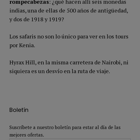
rompecabezas
: ¿qué hacen allí seis monedas
indias, una de ellas de 500 años de antigüedad,
y dos de 1918 y 1919?
Los safaris no son lo único para ver en los tours
por Kenia.
Hyrax Hill, en la misma carretera de Nairobi, ni
siquiera es un desvío en la ruta de viaje.
Boletín
Suscríbete a nuestro boletín para estar al día de las
mejores ofertas.