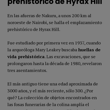
prehistórico de Hyrax Hill
En las afueras de Nakuru, a unos 200 km al
noroeste de Nairobi, se halla el emplazamiento
prehistórico de Hyrax Hill.
Fue estudiado por primera vez en 1937, cuando
la arqueóloga Mary Leakey buscaba
huellas de
vida prehistórica
. Las excavaciones, que se
prolongaron hasta la década de 1980, revelaron
tres asentamientos.
El más antiguo tiene una edad aproximada de
3000 años, y el más reciente, sólo 300. ¿Por
qué? La colección de objetos encontrados en
las fosas funerarias de la colina amplía el