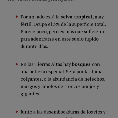
Por un lado está la
selva tropical
, muy
fértil. Ocupa el 3% de la superficie total.
Parece poco, pero es más que suficiente
para adentrarse en este suelo tupido
durante días.
En las Tierras Altas hay
bosques
con
una belleza especial. Será por las lianas
colgantes, o la abundancia de helechos,
musgos y árboles de troncos añejos y
gigantes.
Junto a las desembocaduras de los ríos y