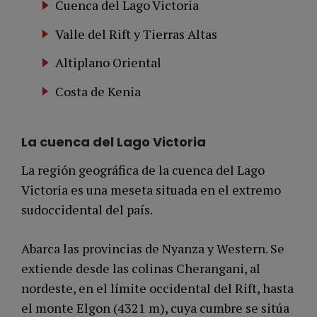
Cuenca del Lago Victoria
Valle del Rift y Tierras Altas
Altiplano Oriental
Costa de Kenia
La cuenca del Lago Victoria
La región geográfica de la cuenca del Lago
Victoria es una meseta situada en el extremo
sudoccidental del país.
Abarca las provincias de Nyanza y Western. Se
extiende desde las colinas Cherangani, al
nordeste, en el límite occidental del Rift, hasta
el monte Elgon (4321 m), cuya cumbre se sitúa