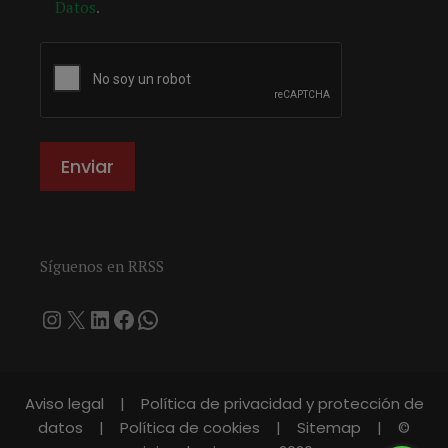
Datos
.
Síguenos en RRSS
Instagram
X
LinkedIn
Facebook
WhatsApp
Aviso legal
|
Política de privacidad y protección de
datos
|
Política de cookies
|
Sitemap
|
©