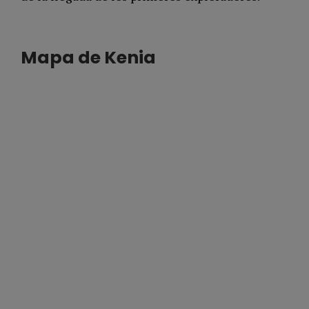
Mapa de Kenia