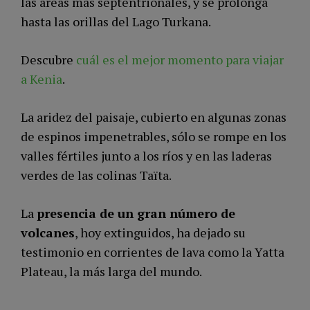
las áreas más septentrionales, y se prolonga
hasta las orillas del Lago Turkana.
Descubre
cuál es el mejor momento para viajar
a Kenia
.
La aridez del paisaje, cubierto en algunas zonas
de espinos impenetrables, sólo se rompe en los
valles fértiles junto a los ríos y en las laderas
verdes de las colinas Taïta.
La
presencia de un gran número de
volcanes
, hoy extinguidos, ha dejado su
testimonio en corrientes de lava como la Yatta
Plateau, la más larga del mundo.