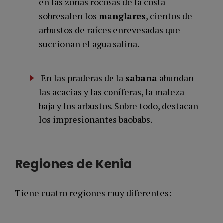
en las zonas rocosas de la costa
sobresalen los
manglares
, cientos de
arbustos de raíces enrevesadas que
succionan el agua salina.
En las praderas de la
sabana
abundan
las acacias y las coníferas, la maleza
baja y los arbustos. Sobre todo, destacan
los impresionantes baobabs.
Regiones de Kenia
Tiene cuatro regiones muy diferentes: