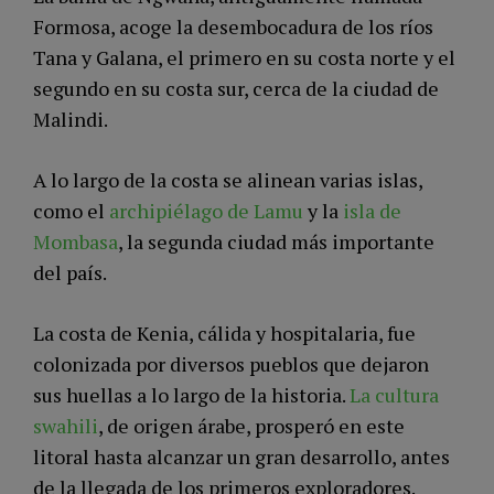
Formosa, acoge la desembocadura de los ríos
Tana y Galana, el primero en su costa norte y el
segundo en su costa sur, cerca de la ciudad de
Malindi.
A lo largo de la costa se alinean varias islas,
como el
archipiélago de Lamu
y la
isla de
Mombasa
, la segunda ciudad más importante
del país.
La costa de Kenia, cálida y hospitalaria, fue
colonizada por diversos pueblos que dejaron
sus huellas a lo largo de la historia.
La cultura
swahili
, de origen árabe, prosperó en este
litoral hasta alcanzar un gran desarrollo, antes
de la llegada de los primeros exploradores.