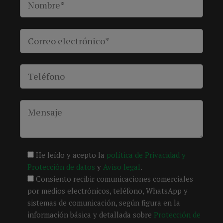
He leído y acepto la
política de Privacidad y
Protección de datos
y
Aviso legal
.
Consiento recibir comunicaciones comerciales
por medios electrónicos, teléfono, WhatsApp y
sistemas de comunicación, según figura en la
información básica y detallada sobre
Protección de