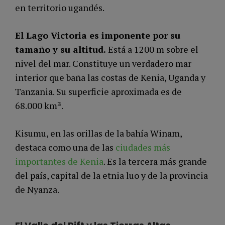
en territorio ugandés.
El Lago Victoria es imponente por su
tamaño y su altitud.
Está a 1200 m sobre el
nivel del mar. Constituye un verdadero mar
interior que baña las costas de Kenia, Uganda y
Tanzania. Su superficie aproximada es de
68.000 km².
Kisumu, en las orillas de la bahía Winam,
destaca como una de las
ciudades más
importantes de Kenia
. Es la tercera más grande
del país, capital de la etnia luo y de la provincia
de Nyanza.