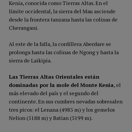
Kenia, conocida como Tierras Altas. En el
límite occidental, la sierra del Mau asciende
desde la frontera tanzana hasta las colinas de
Cherangani.
Al este de la falla, la cordillera Aberdare se
prolonga hasta las colinas de Ngong y hasta la
sierra de Laikipia.
Las Tierras Altas Orientales están
dominadas por la mole del Monte Kenia
, el
más elevado del país y el segundo del
continente. En sus cumbres nevadas sobresalen
tres picos: el Lenana (4985 m) y los gemelos
Nelion (5188 m) y Batian (5199 m).