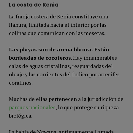
La costa de Kenia
La franja costera de Kenia constituye una
llanura, limitada hacia el interior por las
colinas que comunican con las mesetas.
Las playas son de arena blanca. Están
bordeadas de cocoteros
. Hay innumerables
calas de aguas cristalinas, resguardadas del
oleaje y las corrientes del Índico por arrecifes
coralinos.
Muchas de ellas pertenecen a la jurisdicción de
parques nacionales
, lo que protege su riqueza
biológica.
La bahía de Ngwana, antiguamente llamada