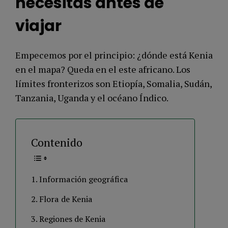
necesitas antes de
viajar
Empecemos por el principio: ¿dónde está Kenia
en el mapa? Queda en el este africano. Los
límites fronterizos son Etiopía, Somalia, Sudán,
Tanzania, Uganda y el océano Índico.
Contenido
Información geográfica
Flora de Kenia
Regiones de Kenia