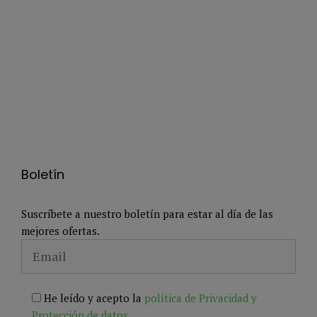
Boletín
Suscríbete a nuestro boletín para estar al día de las
mejores ofertas.
He leído y acepto la
política de Privacidad y
Protección de datos
.