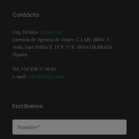
Contácto
Org. Técnica
Viajas.com
Licencia de Agencia de Viajes: C.I.AN-18841-3
Avda. Juan Pablo II. 19 B. 1º B. 18014 GRANADA
(Spain)
Tel. +34 958 17 04 85
e-mail:
info@viajas.com
Escríbenos