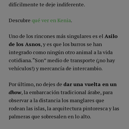
difícilmente te deje indiferente.
Descubre
qué ver en Kenia
.
Uno de los rincones más singulares es el
Asilo
de los Asnos
, y es que los burros se han
integrado como ningún otro animal a la vida
cotidiana. “Son” medio de transporte (¡no hay
vehículos!) y mercancía de intercambio.
Por último, no dejes de
dar una vuelta en un
dhow
, la embarcación tradicional árabe, para
observar a la distancia los manglares que
rodean las islas, la arquitectura pintoresca y las
palmeras que sobresalen en lo alto.