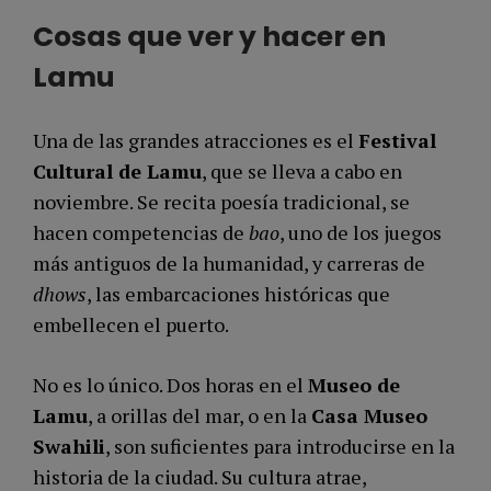
Cosas que ver y hacer en
Lamu
Una de las grandes atracciones es el
Festival
Cultural de Lamu
, que se lleva a cabo en
noviembre. Se recita poesía tradicional, se
hacen competencias de
bao
, uno de los juegos
más antiguos de la humanidad, y carreras de
dhows
, las embarcaciones históricas que
embellecen el puerto.
No es lo único. Dos horas en el
Museo de
Lamu
, a orillas del mar, o en la
Casa Museo
Swahili
, son suficientes para introducirse en la
historia de la ciudad. Su cultura atrae,