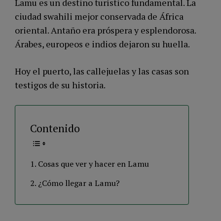
Lamu es un destino turístico fundamental. La
ciudad swahili mejor conservada de África
oriental. Antaño era próspera y esplendorosa.
Árabes, europeos e indios dejaron su huella.
Hoy el puerto, las callejuelas y las casas son
testigos de su historia.
Contenido
Cosas que ver y hacer en Lamu
¿Cómo llegar a Lamu?