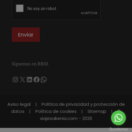
Síguenos en RRSS
Instagram
X
LinkedIn
Facebook
WhatsApp
Aviso legal
|
Política de privacidad y protección de
datos
|
Política de cookies
|
Sitemap
|
©
viajesakenia.com
- 2026