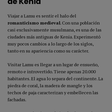
de Kenia
Viajar a Lamu es sentir el halo del
romanticismo medieval
. Con una población
casi exclusivamente musulmana, es una de las
ciudades más antiguas de Kenia. Experimentó
muy pocos cambios a lo largo de los siglos,
tanto en su apariencia como su carácter.
Visitar Lamu es llegar a un lugar de ensueño,
remoto e introvertido. Tiene apenas 20.000
habitantes. El agua lo separa del continente. La
piedra de coral, la madera de mangle y los
techos de paja caracterizan y embellecen las
fachadas.