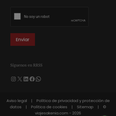
Síguenos en RRSS
Instagram
X
LinkedIn
Facebook
WhatsApp
Aviso legal
|
Política de privacidad y protección de
datos
|
Política de cookies
|
Sitemap
|
©
viajesakenia.com
- 2026