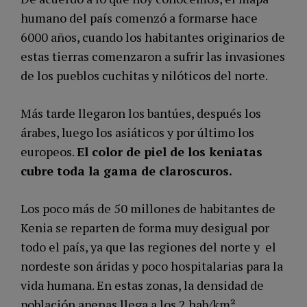
humano del país comenzó a formarse hace
6000 años, cuando los habitantes originarios de
estas tierras comenzaron a sufrir las invasiones
de los pueblos cuchitas y nilóticos del norte.
Más tarde llegaron los bantúes, después los
árabes, luego los asiáticos y por último los
europeos.
El color de piel de los keniatas
cubre toda la gama de claroscuros.
Los poco más de 50 millones de habitantes de
Kenia se reparten de forma muy desigual por
todo el país, ya que las regiones del norte y el
nordeste son áridas y poco hospitalarias para la
vida humana. En estas zonas, la densidad de
población apenas llega a los 2 hab/km².