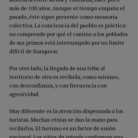
más de 100 años. Aunque el tiempo empaña el
pasado, éste sigue presente como memoria
colectiva. La conciencia del pueblo es práctica:
no comprende por qué el camino a los poblados
de sus primos está interrumpido por un límite
difícil de franquear.
Por otro lado, la llegada de una tribu al
territorio de otra es recibida, como mínimo,
con desconfianza, y con frecuencia con
agresividad.
Muy diferente es la atención dispensada a los
turistas. Muchas etnias se dan la mano para
recibirlos. El turismo es un factor de unión
nacional. Los sitios de interés conforman una