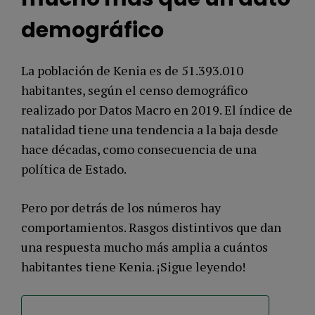
demográfico
La población de Kenia es de 51.393.010
habitantes, según el censo demográfico
realizado por Datos Macro en 2019. El índice de
natalidad tiene una tendencia a la baja desde
hace décadas, como consecuencia de una
política de Estado.
Pero por detrás de los números hay
comportamientos. Rasgos distintivos que dan
una respuesta mucho más amplia a cuántos
habitantes tiene Kenia. ¡Sigue leyendo!