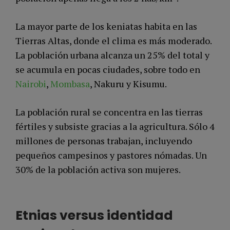
La mayor parte de los keniatas habita en las
Tierras Altas, donde el clima es más moderado.
La población urbana alcanza un 25% del total y
se acumula en pocas ciudades, sobre todo en
Nairobi
,
Mombasa
, Nakuru y Kisumu.
La población rural se concentra en las tierras
fértiles y subsiste gracias a la agricultura. Sólo 4
millones de personas trabajan, incluyendo
pequeños campesinos y pastores nómadas. Un
30% de la población activa son mujeres.
Etnias versus identidad