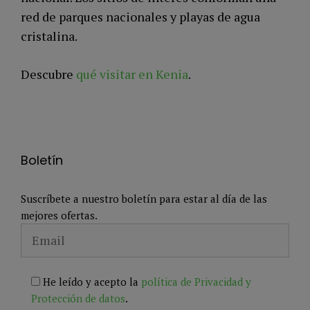
red de parques nacionales y playas de agua
cristalina.
Descubre
qué visitar en Kenia
.
Boletín
Suscríbete a nuestro boletín para estar al día de las
mejores ofertas.
He leído y acepto la
política de Privacidad y
Protección de datos
.