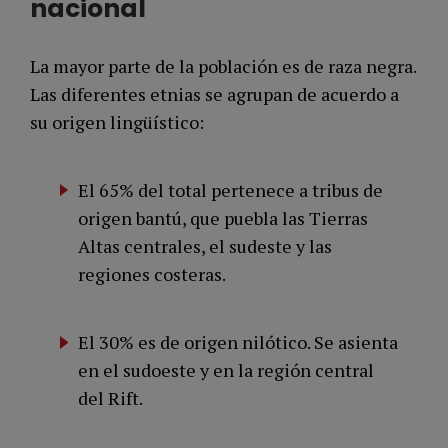
nacional
La mayor parte de la población es de raza negra.
Las diferentes etnias se agrupan de acuerdo a
su origen lingüístico:
El 65% del total pertenece a tribus de
origen bantú, que puebla las Tierras
Altas centrales, el sudeste y las
regiones costeras.
El 30% es de origen nilótico. Se asienta
en el sudoeste y en la región central
del Rift.