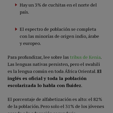
Hay un 3% de cuchitas en el norte del
país.
El espectro de población se completa
con las minorías de origen indio, árabe
y europeo.
Para profundizar, lee sobre las
tribus de Kenia
.
Las lenguas nativas persisten, pero el swahili
es la lengua común en toda África Oriental.
El
inglés es oficial y toda la población
escolarizada lo habla con fluidez
.
El porcentaje de alfabetización es alto: el 82%
de la población. Pero solo el 31% de los jóvenes