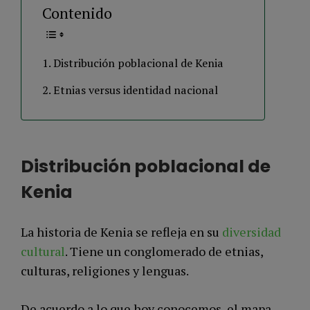
Contenido
Distribución poblacional de Kenia
Etnias versus identidad nacional
Distribución poblacional de
Kenia
La historia de Kenia se refleja en su
diversidad
cultural
. Tiene un conglomerado de etnias,
culturas, religiones y lenguas.
De acuerdo a lo que hoy conocemos, el mapa