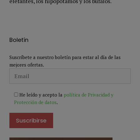
elefantes, los hipopótamos y los búfalos.
Boletín
Suscríbete a nuestro boletín para estar al día de las
mejores ofertas.
He leído y acepto la
política de Privacidad y
Protección de datos
.