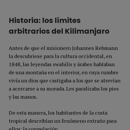
Historia: los límites
arbitrarios del Kilimanjaro
Antes de que el misionero Johannes Rebmann
la descubriese para la cultura occidental, en
1848, las leyendas swahilis y árabes hablaban
de una montaña en el interior, en cuya cumbre
vivía un dios que castigaba a los que se atrevían
a acercarse a su morada. Les paralizaba los pies
y las manos.
De esta manera, los habitantes de la costa
tropical describían un fenómeno extraño para
ellos: la congelación.