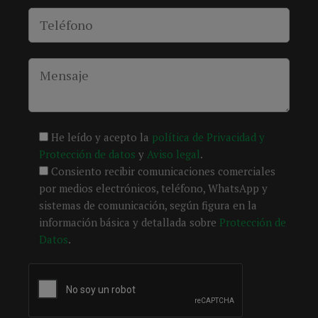
He leído y acepto la
política de Privacidad y
Protección de datos
y
Aviso legal
.
Consiento recibir comunicaciones comerciales
por medios electrónicos, teléfono, WhatsApp y
sistemas de comunicación, según figura en la
información básica y detallada sobre
Protección de
Datos
.