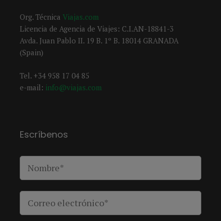
Org. Técnica
Viajas.com
Licencia de Agencia de Viajes: C.I.AN-18841-3
Avda. Juan Pablo II. 19 B. 1º B. 18014 GRANADA
(Spain)
Tel. +34 958 17 04 85
e-mail:
info@viajas.com
Escríbenos