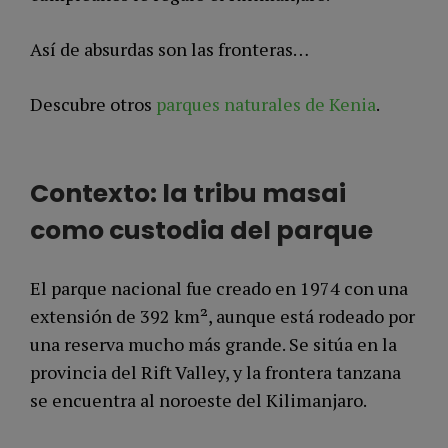
Así de absurdas son las fronteras…
Descubre otros
parques naturales de Kenia
.
Contexto: la tribu masai
como custodia del parque
El parque nacional fue creado en 1974 con una
extensión de 392 km², aunque está rodeado por
una reserva mucho más grande. Se sitúa en la
provincia del Rift Valley, y la frontera tanzana
se encuentra al noroeste del Kilimanjaro.