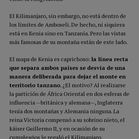
El Kilimanjaro, sin embargo, no está dentro de
los límites de Amboseli. De hecho, ni siquiera
está en Kenia sino en Tanzania. Pero las vistas
más famosas de su montaña están de este lado.
El mapa de Kenia es caprichoso:
la línea recta
que separa ambos países se desvía de una
manera deliberada para dejar el monte en
territorio tanzano
. ¿El motivo? Al realizarse
la partición de África Oriental en dos esferas de
influencia —británica y alemana—, Inglaterra
tenía dos montañas y Alemania ninguna. La
reina Victoria compensó a su sobrino nieto, el
káiser Guillermo II, y en ocasión de su
cumpleaños le regaló el Kilimanjaro.