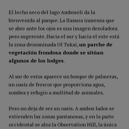
El lecho seco del lago Amboseli da la
bienvenida al parque. La llanura inmensa que
se abre ante los ojos es una imagen desoladora
pero sugerente. Hacia el sur y hacia el este está
la zona denominada Ol Tukai,
un parche de
vegetación frondosa donde se sitúan
algunos de los lodges
.
Al sur de estos aparece un bosque de palmeras,
un oasis de frescor que proporciona agua,
sombra y refugio a multitud de animales.
Pero no deja de ser un oasis. A ambos lados se
extienden las zonas pantanosas, y en la parte
occidental se alza la Observation Hill, la única