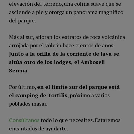
elevación del terreno, una colina suave que se
asciende a pie y otorga un panorama magnífico
del parque.
Más al sur, afloran los estratos de roca volcánica
arrojada por el volcán hace cientos de años.
Junto a la orilla de la corriente de lava se
sitúa otro de los lodges, el Amboseli
Serena
.
Por último,
en el límite sur del parque está
el camping de Tortilis
, próximo a varios
poblados masai.
Consúltanos
todo lo que necesites. Estaremos
encantados de ayudarte.