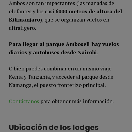
Ambos son tan impactantes (las manadas de
elefantes y los casi
6000 metros de altura del
Kilimanjaro
), que se organizan vuelos en
ultraligero.
Para llegar al parque Amboseli hay
vuelos
diarios y autobuses desde Nairobi
.
O bien puedes combinar en un mismo viaje
Kenia y Tanzania, y acceder al parque desde
Namanga, el puesto fronterizo principal.
Contáctanos
para obtener más información.
Ubicación de los lodges