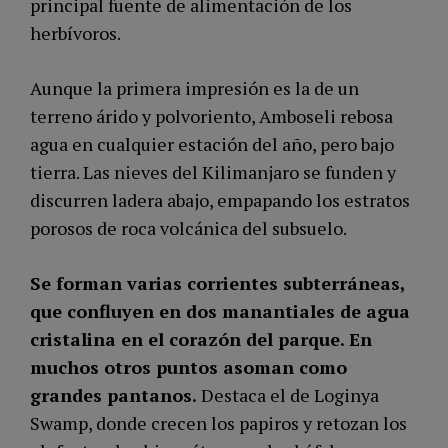
principal fuente de alimentación de los
herbívoros.
Aunque la primera impresión es la de un
terreno árido y polvoriento, Amboseli rebosa
agua en cualquier estación del año, pero bajo
tierra. Las nieves del Kilimanjaro se funden y
discurren ladera abajo, empapando los estratos
porosos de roca volcánica del subsuelo.
Se forman varias corrientes subterráneas,
que confluyen en dos manantiales de agua
cristalina en el corazón del parque. En
muchos otros puntos asoman como
grandes pantanos.
Destaca el de Loginya
Swamp, donde crecen los papiros y retozan los