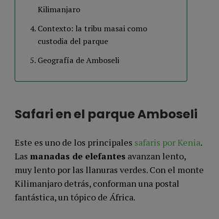
Kilimanjaro
Contexto: la tribu masai como
custodia del parque
Geografía de Amboseli
Safari en el parque Amboseli
Este es uno de los principales
safaris por Kenia
.
Las
manadas de elefantes
avanzan lento,
muy lento por las llanuras verdes. Con el monte
Kilimanjaro detrás, conforman una postal
fantástica, un tópico de África.