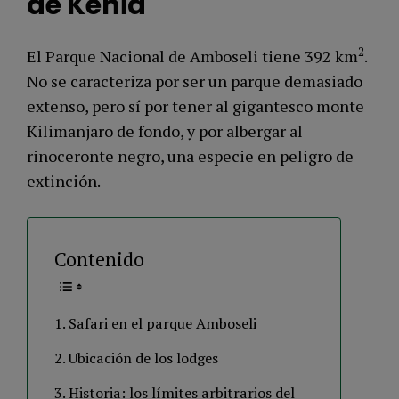
de Kenia
2
El Parque Nacional de Amboseli tiene 392 km
.
No se caracteriza por ser un parque demasiado
extenso, pero sí por tener al gigantesco monte
Kilimanjaro de fondo, y por albergar al
rinoceronte negro, una especie en peligro de
extinción.
Contenido
Safari en el parque Amboseli
Ubicación de los lodges
Historia: los límites arbitrarios del