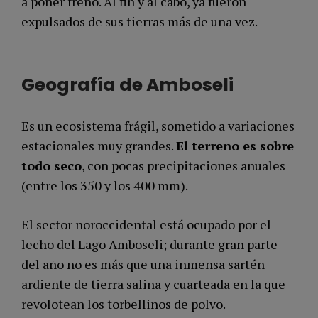
a poner freno. Al fin y al cabo, ya fueron
expulsados de sus tierras más de una vez.
Geografía de Amboseli
Es un ecosistema frágil, sometido a variaciones
estacionales muy grandes.
El terreno es sobre
todo seco
, con pocas precipitaciones anuales
(entre los 350 y los 400 mm).
El sector noroccidental está ocupado por el
lecho del Lago Amboseli; durante gran parte
del año no es más que una inmensa sartén
ardiente de tierra salina y cuarteada en la que
revolotean los torbellinos de polvo.