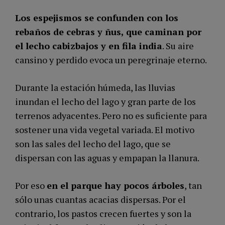
Los espejismos se confunden con los
rebaños de cebras y ñus, que caminan por
el lecho cabizbajos y en fila india
. Su aire
cansino y perdido evoca un peregrinaje eterno.
Durante la estación húmeda, las lluvias
inundan el lecho del lago y gran parte de los
terrenos adyacentes. Pero no es suficiente para
sostener una vida vegetal variada. El motivo
son las sales del lecho del lago, que se
dispersan con las aguas y empapan la llanura.
Por eso
en el parque hay pocos árboles
, tan
sólo unas cuantas acacias dispersas. Por el
contrario, los pastos crecen fuertes y son la