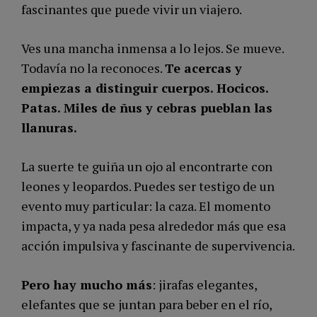
fascinantes que puede vivir un viajero.
Ves una mancha inmensa a lo lejos. Se mueve.
Todavía no la reconoces.
Te acercas y
empiezas a distinguir cuerpos. Hocicos.
Patas. Miles de ñus y cebras pueblan las
llanuras.
La suerte te guiña un ojo al encontrarte con
leones y leopardos. Puedes ser testigo de un
evento muy particular: la caza. El momento
impacta, y ya nada pesa alrededor más que esa
acción impulsiva y fascinante de supervivencia.
Pero hay mucho más
: jirafas elegantes,
elefantes que se juntan para beber en el río,