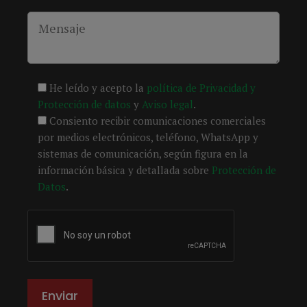
He leído y acepto la
política de Privacidad y
Protección de datos
y
Aviso legal
.
Consiento recibir comunicaciones comerciales
por medios electrónicos, teléfono, WhatsApp y
sistemas de comunicación, según figura en la
información básica y detallada sobre
Protección de
Datos
.