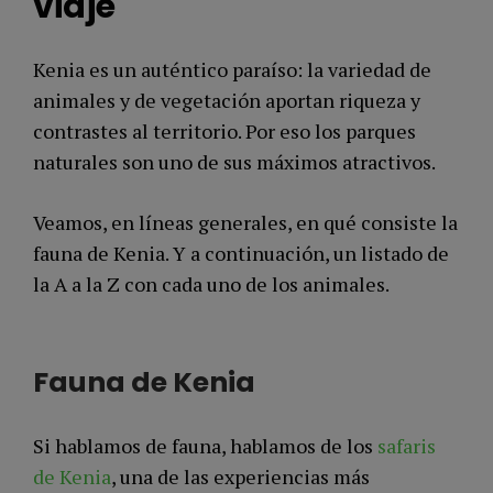
viaje
Kenia es un auténtico paraíso: la variedad de
animales y de vegetación aportan riqueza y
contrastes al territorio. Por eso los parques
naturales son uno de sus máximos atractivos.
Veamos, en líneas generales, en qué consiste la
fauna de Kenia. Y a continuación, un listado de
la A a la Z con cada uno de los animales.
Fauna de Kenia
Si hablamos de fauna, hablamos de los
safaris
de Kenia
, una de las experiencias más