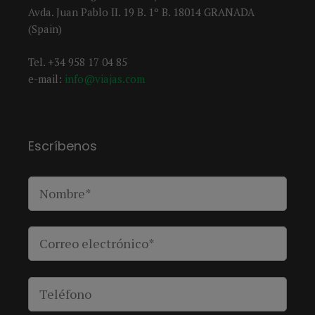
Avda. Juan Pablo II. 19 B. 1º B. 18014 GRANADA
(Spain)
Tel. +34 958 17 04 85
e-mail:
info@viajas.com
Escríbenos