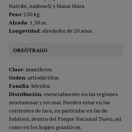
Nairobi, Amboseli y Masai Mara.
Peso
: 230 kg.
Alzada
: 1,30 m.
Longevidad
: alrededor de 20 años.
OREÓTRAGO
Clase
: mamíferos.
Orden
: artiodáctilos.
Familia
: bóvidos.
Distribución
: esencialmente en las regiones
montañosas y rocosas. Pueden estar en las
corrientes de lava, en particular en las de
Sahitani, dentro del Parque Nacional Tsavo, así
como en los kopjes graníticos.