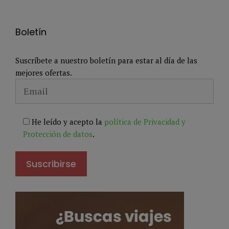
Boletín
Suscríbete a nuestro boletín para estar al día de las
mejores ofertas.
He leído y acepto la
política de Privacidad y
Protección de datos
.