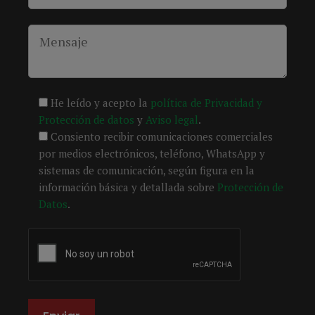
He leído y acepto la
política de Privacidad y
Protección de datos
y
Aviso legal
.
Consiento recibir comunicaciones comerciales
por medios electrónicos, teléfono, WhatsApp y
sistemas de comunicación, según figura en la
información básica y detallada sobre
Protección de
Datos
.