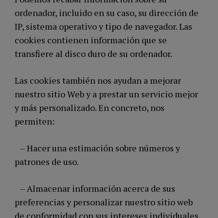
ordenador, incluido en su caso, su dirección de
IP, sistema operativo y tipo de navegador. Las
cookies contienen información que se
transfiere al disco duro de su ordenador.
Las cookies también nos ayudan a mejorar
nuestro sitio Web y a prestar un servicio mejor
y más personalizado. En concreto, nos
permiten:
– Hacer una estimación sobre números y
patrones de uso.
– Almacenar información acerca de sus
preferencias y personalizar nuestro sitio web
de conformidad con sus intereses individuales.