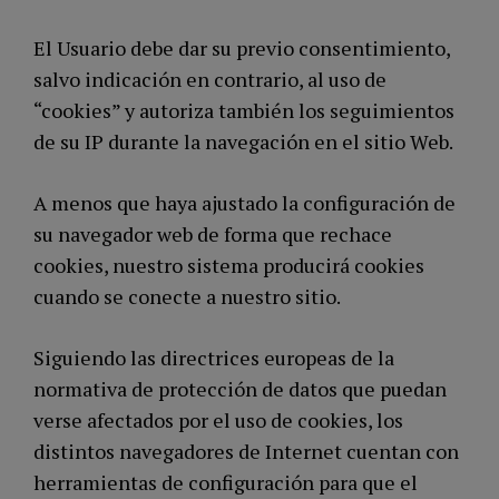
El Usuario debe dar su previo consentimiento,
salvo indicación en contrario, al uso de
“cookies” y autoriza también los seguimientos
de su IP durante la navegación en el sitio Web.
A menos que haya ajustado la configuración de
su navegador web de forma que rechace
cookies, nuestro sistema producirá cookies
cuando se conecte a nuestro sitio.
Siguiendo las directrices europeas de la
normativa de protección de datos que puedan
verse afectados por el uso de cookies, los
distintos navegadores de Internet cuentan con
herramientas de configuración para que el