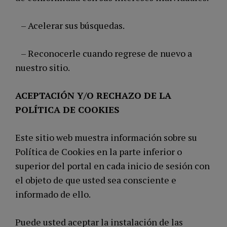
– Acelerar sus búsquedas.
– Reconocerle cuando regrese de nuevo a
nuestro sitio.
ACEPTACIÓN Y/O RECHAZO DE LA
POLÍTICA DE COOKIES
Este sitio web muestra información sobre su
Política de Cookies en la parte inferior o
superior del portal en cada inicio de sesión con
el objeto de que usted sea consciente e
informado de ello.
Puede usted aceptar la instalación de las