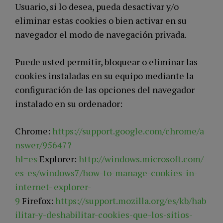
Usuario, si lo desea, pueda desactivar y/o
eliminar estas cookies o bien activar en su
navegador el modo de navegación privada.
Puede usted permitir, bloquear o eliminar las
cookies instaladas en su equipo mediante la
configuración de las opciones del navegador
instalado en su ordenador:
Chrome:
https://support.google.com/chrome/a
nswer/95647?
hl=es
Explorer:
http://windows.microsoft.com/
es-es/windows7/how-to-manage-cookies-in-
internet- explorer-
9
Firefox:
https://support.mozilla.org/es/kb/hab
ilitar-y-deshabilitar-cookies-que-los-sitios-