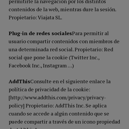
permitirle la navegación por los distintos
contenidos de la web, mientras dure la sesión.
Propietario: Viajata SL.
Plug-in de redes sociales
Para permitir al
usuario compartir contenidos con miembros de
una determinada red social. Propietario: Red
social que pone la cookie (Twitter Inc.,
Facebook Inc., Instagram …)
AddThis
Consulte en el siguiente enlace la
política de privacidad de la cookie:
[http://www.addthis.com/privacy/privacy-
policy] Propietario: AddThis Inc. Se aplica
cuando se accede a algún contenido que se
puede compartir a través de un icono propiedad