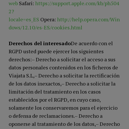
web
Safari:
https://support.apple.com/kb/ph504
2?
locale=es_ES
Opera:
http://help.opera.com/Win
dows/12.10/es-ES/cookies.html
Derechos del interesado
De acuerdo con el
RGPD usted puede ejercer los siguientes
derechos:– Derecho a solicitar el acceso a sus
datos personales contenidos en los ficheros de
Viajata S.L,– Derecho a solicitar la rectificación
de los datos inexactos,– Derecho a solicitar la
limitación del tratamiento en los casos
establecidos por el RGPD, en cuyo caso,
solamente los conservaremos para el ejercicio
o defensa de reclamaciones.– Derecho a
oponerse al tratamiento de los datos,– Derecho