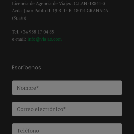
Licencia de Agencia de Viajes: C.I.AN-18841-3
Avda. Juan Pablo II. 19 B. 1º B. 18014 GRANADA
(Spain)
Tel. +34 958 17 04 85
e-mail:
info@viajas.com
Escríbenos