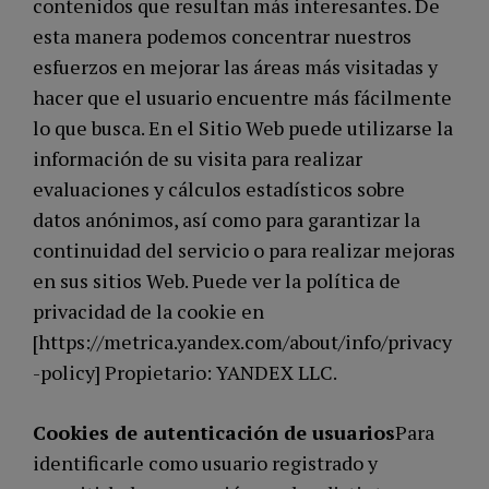
contenidos que resultan más interesantes. De
esta manera podemos concentrar nuestros
esfuerzos en mejorar las áreas más visitadas y
hacer que el usuario encuentre más fácilmente
lo que busca. En el Sitio Web puede utilizarse la
información de su visita para realizar
evaluaciones y cálculos estadísticos sobre
datos anónimos, así como para garantizar la
continuidad del servicio o para realizar mejoras
en sus sitios Web. Puede ver la política de
privacidad de la cookie en
[https://metrica.yandex.com/about/info/privacy
-policy] Propietario: YANDEX LLC.
Cookies de autenticación de usuarios
Para
identificarle como usuario registrado y