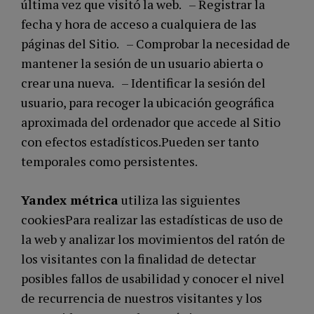
última vez que visitó la web. – Registrar la
fecha y hora de acceso a cualquiera de las
páginas del Sitio. – Comprobar la necesidad de
mantener la sesión de un usuario abierta o
crear una nueva. – Identificar la sesión del
usuario, para recoger la ubicación geográfica
aproximada del ordenador que accede al Sitio
con efectos estadísticos.Pueden ser tanto
temporales como persistentes.
Yandex métrica
utiliza las siguientes
cookiesPara realizar las estadísticas de uso de
la web y analizar los movimientos del ratón de
los visitantes con la finalidad de detectar
posibles fallos de usabilidad y conocer el nivel
de recurrencia de nuestros visitantes y los