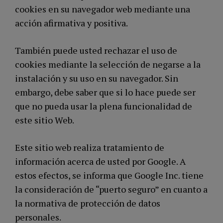
cookies en su navegador web mediante una
acción afirmativa y positiva.
También puede usted rechazar el uso de
cookies mediante la selección de negarse a la
instalación y su uso en su navegador. Sin
embargo, debe saber que si lo hace puede ser
que no pueda usar la plena funcionalidad de
este sitio Web.
Este sitio web realiza tratamiento de
información acerca de usted por Google. A
estos efectos, se informa que Google Inc. tiene
la consideración de “puerto seguro” en cuanto a
la normativa de protección de datos
personales.