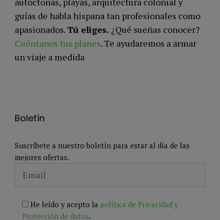
autóctonas, playas, arquitectura colonial y
guías de habla hispana tan profesionales como
apasionados.
Tú eliges.
¿Qué sueñas conocer?
Cuéntanos tus planes
. Te ayudaremos a armar
un viaje a medida
Boletín
Suscríbete a nuestro boletín para estar al día de las
mejores ofertas.
He leído y acepto la
política de Privacidad y
Protección de datos
.