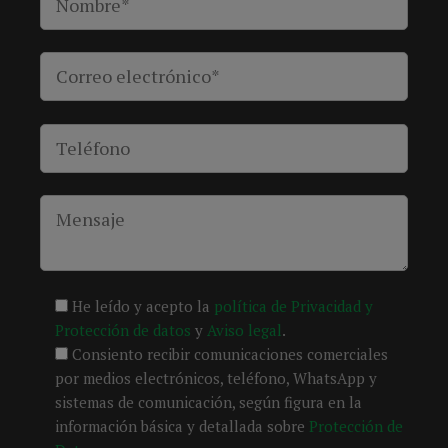
He leído y acepto la
política de Privacidad y
Protección de datos
y
Aviso legal
.
Consiento recibir comunicaciones comerciales
por medios electrónicos, teléfono, WhatsApp y
sistemas de comunicación, según figura en la
información básica y detallada sobre
Protección de