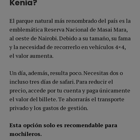
Kenia?
El parque natural más renombrado del país es la
emblemática Reserva Nacional de Masai Mara,
al oeste de Nairobi. Debido a su tamaño, su fama
y la necesidad de recorrerlo en vehículos 4×4,
el valor aumenta.
Un día, además, resulta poco. Necesitas dos o
incluso tres días de safari. Para reducir el
precio, accede por tu cuenta y paga únicamente
el valor del billete. Te ahorrarás el transporte
privado y los gastos de gestión.
Esta opción solo es recomendable para
mochileros.