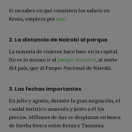
Si no sabes en qué consisten los safaris en
Kenia, empieza por
aquí
.
2.
La distancia de Nairobi al parque
La mayoría de viajeros hace base en la capital.
No es lo mismo ir al
parque Marsavit
, al norte
del país, que al Parque Nacional de Nairobi.
3.
Las
fechas importantes
En julio y agosto, durante la gran migración, el
caudal turístico aumenta y junto a él los
precios. Millones de ñus se desplazan en busca
de hierba fresca entre Kenia y Tanzania.