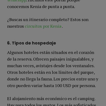
conocemos Kenia de punta a punta.
¿Buscas un itinerario completo? Estos son
nuestros
circuitos por Kenia
.
6.
Tipos de hospedaje
Algunos hoteles están situados en el corazón
de la reserva. Ofrecen paisajes inigualables, y
muchas veces, avistajes desde los ventanales.
Otros hoteles están en los límites del parque,
donde no llega la fauna. Los precios entre uno y
otro pueden variar hasta 100 USD por persona.
El alojamiento más económico es el camping.
Hay para todos los gustos. Los más sofisticados