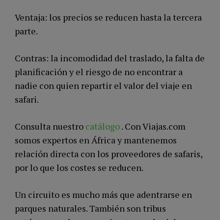
Ventaja: los precios se reducen hasta la tercera
parte.
Contras: la incomodidad del traslado, la falta de
planificación y el riesgo de no encontrar a
nadie con quien repartir el valor del viaje en
safari.
Consulta nuestro
catálogo
. Con Viajas.com
somos expertos en África y mantenemos
relación directa con los proveedores de safaris,
por lo que los costes se reducen.
Un circuito es mucho más que adentrarse en
parques naturales. También son tribus