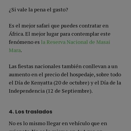
¿Si vale la pena el gasto?
Es el mejor safari que puedes contratar en
África. El mejor lugar para contemplar este
fenómeno es
la Reserva Nacional de Masai
Mara
.
Las fiestas nacionales también conllevan a un
aumento en el precio del hospedaje, sobre todo
el Día de Kenyatta (20 de octubre) y el Día de la
Independencia (12 de Septiembre).
4.
Los traslados
No es lo mismo llegar en vehículo que en