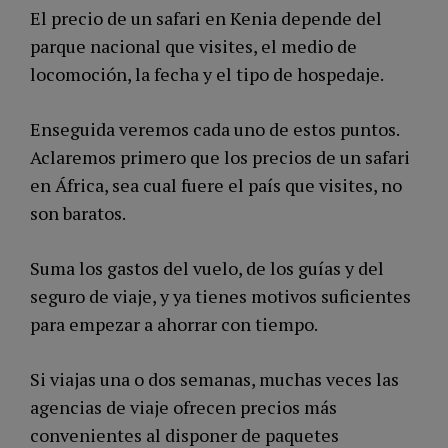
El precio de un safari en Kenia depende del
parque nacional que visites, el medio de
locomoción, la fecha y el tipo de hospedaje.
Enseguida veremos cada uno de estos puntos.
Aclaremos primero que los precios de un safari
en África, sea cual fuere el país que visites, no
son baratos.
Suma los gastos del vuelo, de los guías y del
seguro de viaje, y ya tienes motivos suficientes
para empezar a ahorrar con tiempo.
Si viajas una o dos semanas, muchas veces las
agencias de viaje ofrecen precios más
convenientes al disponer de paquetes