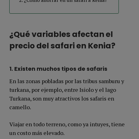
¿Cómo ahorrar en un safari a Kenia?
¿Qué variables afectan el
precio del safari en Kenia?
1.
Existen
muchos tipos de safaris
En las zonas pobladas por las tribus samburu y
turkana, por ejemplo, entre Isiolo y el lago
Turkana, son muy atractivos los safaris en
camello.
Viajar en todo terreno, como ya intuyes, tiene
un costo más elevado.