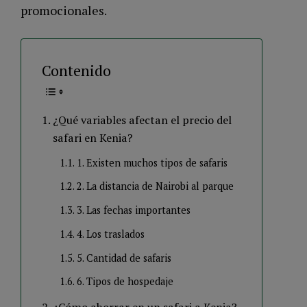
promocionales.
Contenido
¿Qué variables afectan el precio del
safari en Kenia?
1. Existen muchos tipos de safaris
2. La distancia de Nairobi al parque
3. Las fechas importantes
4. Los traslados
5. Cantidad de safaris
6. Tipos de hospedaje