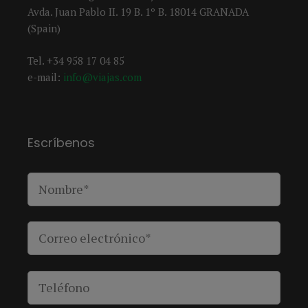
Avda. Juan Pablo II. 19 B. 1º B. 18014 GRANADA
(Spain)
Tel. +34 958 17 04 85
e-mail:
info@viajas.com
Escríbenos