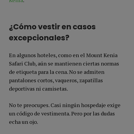
¿Cómo vestir en casos
excepcionales?
En algunos hoteles, como en el Mount Kenia
Safari Club, aún se mantienen ciertas normas
de etiqueta para la cena. No se admiten
pantalones cortos, vaqueros, zapatillas
deportivas ni camisetas.
No te preocupes. Casi ningún hospedaje exige
un código de vestimenta. Pero por las dudas
echa un ojo.