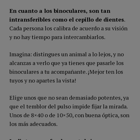
En cuanto a los binoculares, son tan
intransferibles como el cepillo de dientes
.
Cada persona los calibra de acuerdo a su visión
y no hay tiempo para intercambiarlos.
Imagina: distingues un animal a lo lejos, y no
alcanzas a verlo que ya tienes que pasarle los
binoculares a tu acompañante. ¡Mejor ten los
tuyos y no apartes la vista!
Elige unos que no sean demasiado potentes, ya
que el temblor del pulso impide fijar la mirada.
Unos de 8×40 o de 10×50, con buena óptica, son
los más adecuados.