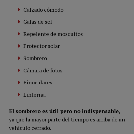
Calzado cómodo
Gafas de sol
Repelente de mosquitos
Protector solar
Sombrero
Cámara de fotos
Binoculares
Linterna.
El sombrero es
útil pero no indispensable
,
ya que la mayor parte del tiempo es arriba de un
vehículo cerrado.