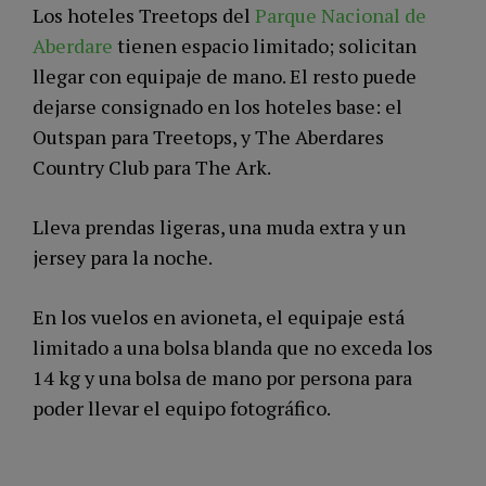
Los hoteles Treetops del
Parque Nacional de
Aberdare
tienen espacio limitado; solicitan
llegar con equipaje de mano. El resto puede
dejarse consignado en los hoteles base: el
Outspan para Treetops, y The Aberdares
Country Club para The Ark.
Lleva prendas ligeras, una muda extra y un
jersey para la noche.
En los vuelos en avioneta, el equipaje está
limitado a una bolsa blanda que no exceda los
14 kg y una bolsa de mano por persona para
poder llevar el equipo fotográfico.