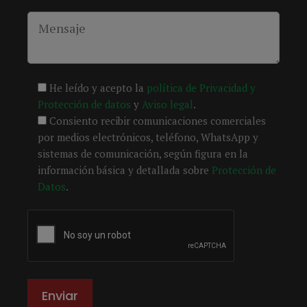
He leído y acepto la
política de Privacidad y
Protección de datos
y
Aviso legal
.
Consiento recibir comunicaciones comerciales
por medios electrónicos, teléfono, WhatsApp y
sistemas de comunicación, según figura en la
información básica y detallada sobre
Protección de
Datos
.