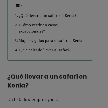
¿Qué llevar a un safari en Kenia?
¿Cómo vestir en casos
excepcionales?
Mapas y guías para el safari a Kenia
¿Qué calzado llevar al safari?
¿Qué llevar a un safari en
Kenia?
Un listado siempre ayuda: