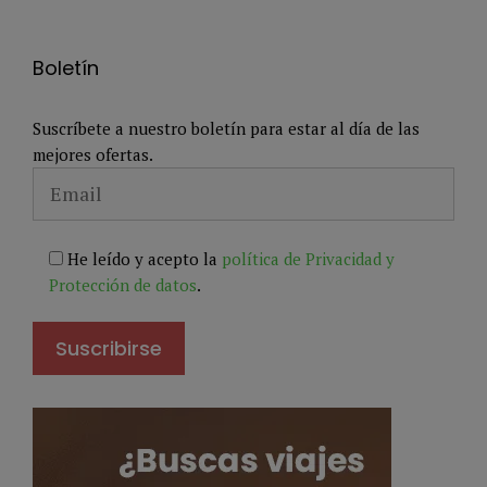
Boletín
Suscríbete a nuestro boletín para estar al día de las
mejores ofertas.
He leído y acepto la
política de Privacidad y
Protección de datos
.