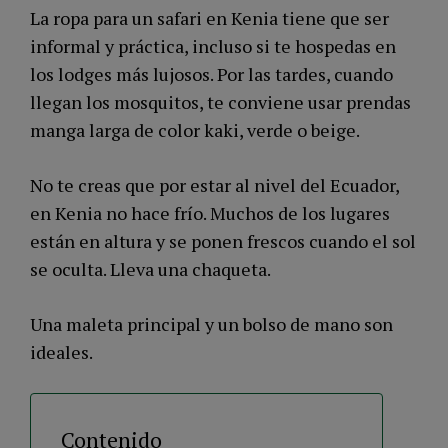
La ropa para un safari en Kenia tiene que ser
informal y práctica, incluso si te hospedas en
los lodges más lujosos. Por las tardes, cuando
llegan los mosquitos, te conviene usar prendas
manga larga de color kaki, verde o beige.
No te creas que por estar al nivel del Ecuador,
en Kenia no hace frío. Muchos de los lugares
están en altura y se ponen frescos cuando el sol
se oculta. Lleva una chaqueta.
Una maleta principal y un bolso de mano son
ideales.
Contenido