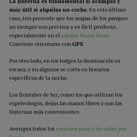
La linterna es fundamental si acampas
y
muy útil si alquilas un coche
. En este último
caso, ten presente que los mapas de los parques
no siempre son precisos y es fácil perderse,
especialmente en el
parque Masai Mara
.
Conviene orientarse con
GPS
.
Por otro lado, en los lodges la iluminación es
escasa, y en algunos se corta en horarios
específicos de la noche.
Los frontales de luz, como los que utilizan los
espeleólogos, dejan las manos libres y son las
linternas más convenientes.
Averigua todos los
consejos para ir de safari por
Kenia
.