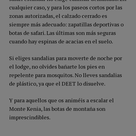
cualquier caso, y para los paseos cortos por las
zonas autorizadas, el calzado cerrado es
siempre más adecuado: zapatillas deportivas o
botas de safari. Las últimas son más seguras
cuando hay espinas de acacias en el suelo.
Si eliges sandalias para moverte de noche por
el lodge, no olvides bañarte los pies en
repelente para mosquitos. No lleves sandalias
de plástico, ya que el DEET lo disuelve.
Y para aquellos que os animéis a escalar el
Monte Kenia, las botas de montaña son
imprescindibles.